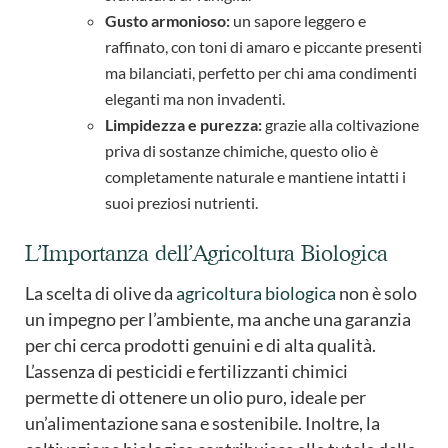
Gusto armonioso:
un sapore leggero e
raffinato, con toni di amaro e piccante presenti
ma bilanciati, perfetto per chi ama condimenti
eleganti ma non invadenti.
Limpidezza e purezza:
grazie alla coltivazione
priva di sostanze chimiche, questo olio è
completamente naturale e mantiene intatti i
suoi preziosi nutrienti.
L’Importanza dell’Agricoltura Biologica
La scelta di olive da
agricoltura biologica
non è solo
un impegno per l’ambiente, ma anche una garanzia
per chi cerca prodotti genuini e di alta qualità.
L’assenza di pesticidi e fertilizzanti chimici
permette di ottenere un olio puro, ideale per
un’alimentazione sana e sostenibile. Inoltre, la