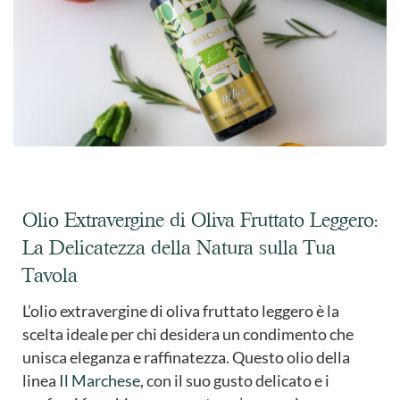
Olio Extravergine di Oliva Fruttato Leggero:
La Delicatezza della Natura sulla Tua
Tavola
L’olio extravergine di oliva fruttato leggero è la
scelta ideale per chi desidera un condimento che
unisca eleganza e raffinatezza. Questo olio della
linea
Il Marchese
, con il suo gusto delicato e i