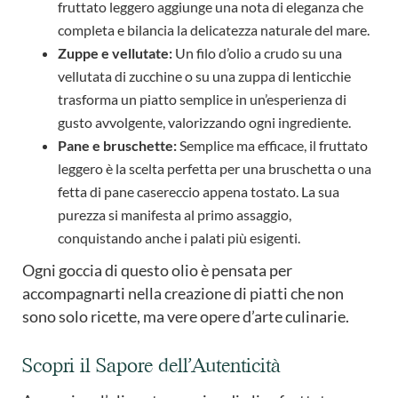
fruttato leggero aggiunge una nota di eleganza che
completa e bilancia la delicatezza naturale del mare.
Zuppe e vellutate:
Un filo d’olio a crudo su una
vellutata di zucchine o su una zuppa di lenticchie
trasforma un piatto semplice in un’esperienza di
gusto avvolgente, valorizzando ogni ingrediente.
Pane e bruschette:
Semplice ma efficace, il fruttato
leggero è la scelta perfetta per una bruschetta o una
fetta di pane casereccio appena tostato. La sua
purezza si manifesta al primo assaggio,
conquistando anche i palati più esigenti.
Ogni goccia di questo olio è pensata per
accompagnarti nella creazione di piatti che non
sono solo ricette, ma vere opere d’arte culinarie.
Scopri il Sapore dell’Autenticità