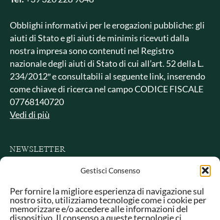
Obblighi informativi per le erogazioni pubbliche: gli
aiuti di Stato e gli aiuti de minimis ricevuti dalla
nostra impresa sono contenuti nel Registro
nazionale degli aiuti di Stato di cui all’art. 52 della L.
234/2012″ e consultabili al seguente link, inserendo
come chiave di ricerca nel campo CODICE FISCALE
07768140720
Vedi di più
NEWSLETTER
Gestisci Consenso
Per fornire la migliore esperienza di navigazione sul
nostro sito, utilizziamo tecnologie come i cookie per
memorizzare e/o accedere alle informazioni del
dispositivo. Il consenso a queste tecnologie ci