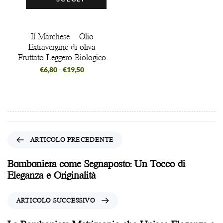
Il Marchese – Olio
Extravergine di oliva
Fruttato Leggero Biologico
€
6,80
-
€
19,50
ARTICOLO PRECEDENTE
Bomboniera come Segnaposto: Un Tocco di
Eleganza e Originalità
ARTICOLO SUCCESSIVO