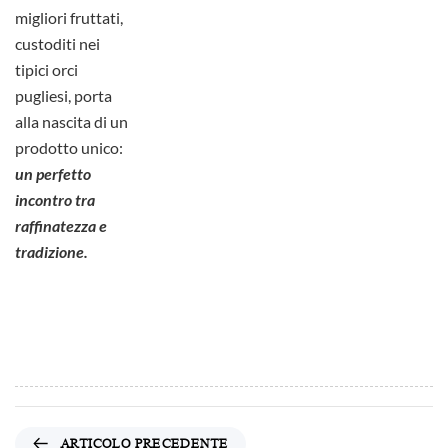
migliori fruttati,
custoditi nei
tipici orci
pugliesi, porta
alla nascita di un
prodotto unico:
un perfetto
incontro tra
raffinatezza e
tradizione.
ARTICOLO PRECEDENTE