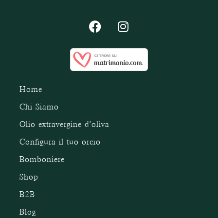
Home
Chi Siamo
Olio extravergine d’oliva
Configura il tuo orcio
Bomboniere
Shop
B2B
Blog