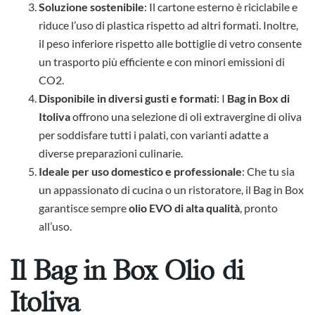
Soluzione sostenibile
: Il cartone esterno è riciclabile e
riduce l’uso di plastica rispetto ad altri formati. Inoltre,
il peso inferiore rispetto alle bottiglie di vetro consente
un trasporto più efficiente e con minori emissioni di
CO2.
Disponibile in diversi gusti e formati
: I
Bag in Box di
Itoliva
offrono una selezione di oli extravergine di oliva
per soddisfare tutti i palati, con varianti adatte a
diverse preparazioni culinarie.
Ideale per uso domestico e professionale
: Che tu sia
un appassionato di cucina o un ristoratore, il Bag in Box
garantisce sempre
olio EVO di alta qualità
, pronto
all’uso.
Il Bag in Box Olio di
Itoliva