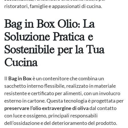
ristoratori, famiglie e appassionati di cucina.
Bag in Box Olio: La
Soluzione Pratica e
Sostenibile per la Tua
Cucina
Il
Bag in Box
è un contenitore che combina un
sacchetto interno flessibile, realizzato in materiale
resistente e certificato per alimenti, con un involucro
esterno in cartone. Questa tecnologia è progettata per
preservare l’olio extravergine di oliva
dal contatto
con luce e ossigeno, principali responsabili
dell’ossidazione e del deterioramento del prodotto.