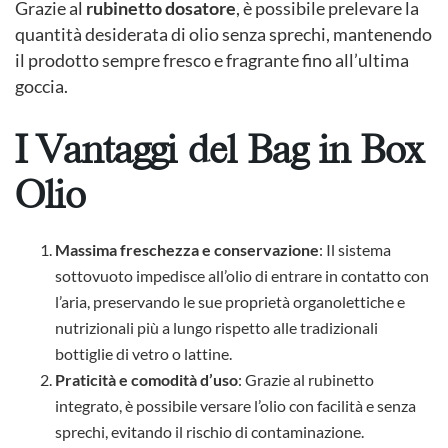
Grazie al
rubinetto dosatore
, è possibile prelevare la
quantità desiderata di olio senza sprechi, mantenendo
il prodotto sempre fresco e fragrante fino all’ultima
goccia.
I Vantaggi del Bag in Box
Olio
Massima freschezza e conservazione
: Il sistema
sottovuoto impedisce all’olio di entrare in contatto con
l’aria, preservando le sue proprietà organolettiche e
nutrizionali più a lungo rispetto alle tradizionali
bottiglie di vetro o lattine.
Praticità e comodità d’uso
: Grazie al rubinetto
integrato, è possibile versare l’olio con facilità e senza
sprechi, evitando il rischio di contaminazione.