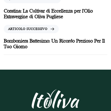
Coratina: La Cultivar di Eccellenza per l’Olio
Extravergine di Oliva Pugliese
ARTICOLO SUCCESSIVO
Bomboniera Battesimo: Un Ricordo Prezioso Per Il
Tuo Giorno