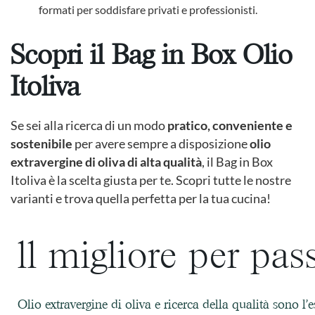
formati per soddisfare privati e professionisti.
Scopri il Bag in Box Olio
Itoliva
Se sei alla ricerca di un modo
pratico, conveniente e
sostenibile
per avere sempre a disposizione
olio
extravergine di oliva di alta qualità
, il Bag in Box
Itoliva è la scelta giusta per te. Scopri tutte le nostre
varianti e trova quella perfetta per la tua cucina!
ll migliore per pas
Olio extravergine di oliva e ricerca della qualità sono l’