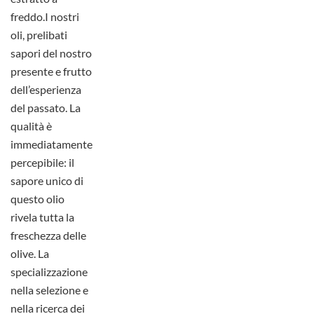
freddo.
I nostri
oli, prelibati
sapori del nostro
presente e frutto
dell’esperienza
del passato. La
qualità è
immediatamente
percepibile: il
sapore unico di
questo olio
rivela tutta la
freschezza delle
olive.
La
specializzazione
nella selezione e
nella ricerca dei